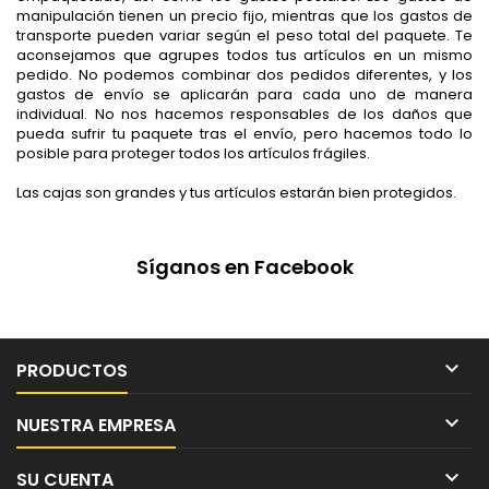
manipulación tienen un precio fijo, mientras que los gastos de
transporte pueden variar según el peso total del paquete. Te
aconsejamos que agrupes todos tus artículos en un mismo
pedido. No podemos combinar dos pedidos diferentes, y los
gastos de envío se aplicarán para cada uno de manera
individual. No nos hacemos responsables de los daños que
pueda sufrir tu paquete tras el envío, pero hacemos todo lo
posible para proteger todos los artículos frágiles.
Las cajas son grandes y tus artículos estarán bien protegidos.
Síganos en Facebook

PRODUCTOS

NUESTRA EMPRESA

SU CUENTA