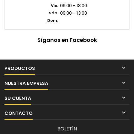
09:00 - 18:00
Vie.
09:00 - 13:00
Sáb.
Dom.
Síganos en Facebook

PRODUCTOS

NUESTRA EMPRESA

SU CUENTA

CONTACTO
BOLETÍN