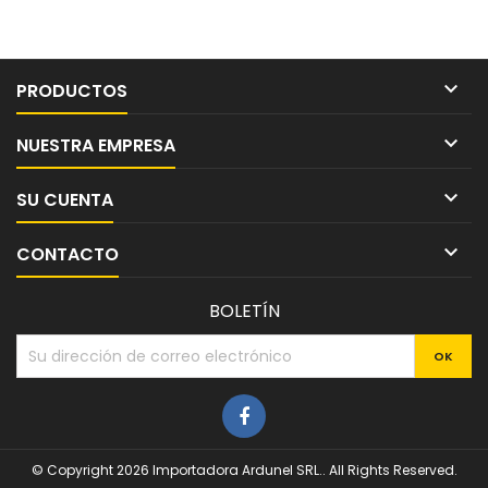

PRODUCTOS

NUESTRA EMPRESA

SU CUENTA

CONTACTO
BOLETÍN
© Copyright 2026 Importadora Ardunel SRL.. All Rights Reserved.