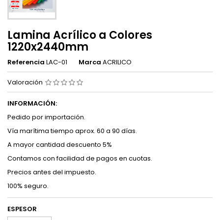
Lamina Acrílico a Colores
1220x2440mm
Referencia
LAC-01
Marca
ACRILICO
Valoración
INFORMACIÓN:
Pedido por importación.
Vía marítima tiempo aprox. 60 a 90 días.
A mayor cantidad descuento 5%
Contamos con facilidad de pagos en cuotas.
Precios antes del impuesto.
100% seguro.
ESPESOR