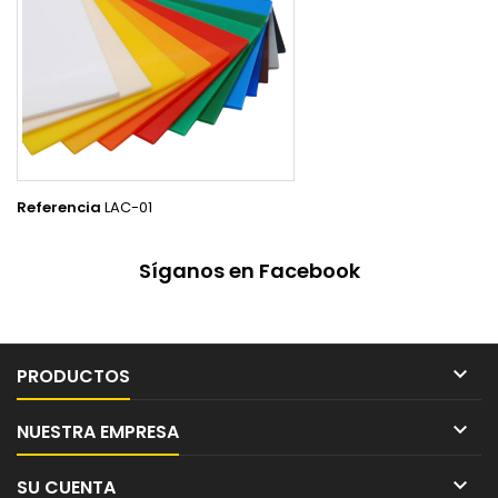
Referencia
LAC-01
Síganos en Facebook

PRODUCTOS

NUESTRA EMPRESA

SU CUENTA