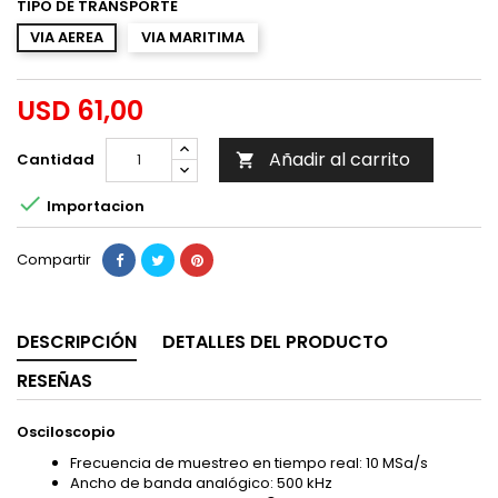
TIPO DE TRANSPORTE
VIA AEREA
VIA MARITIMA
USD 61,00
Añadir al carrito
Cantidad


Importacion
Compartir
DESCRIPCIÓN
DETALLES DEL PRODUCTO
RESEÑAS
Osciloscopio
Frecuencia de muestreo en tiempo real: 10 MSa/s
Ancho de banda analógico: 500 kHz