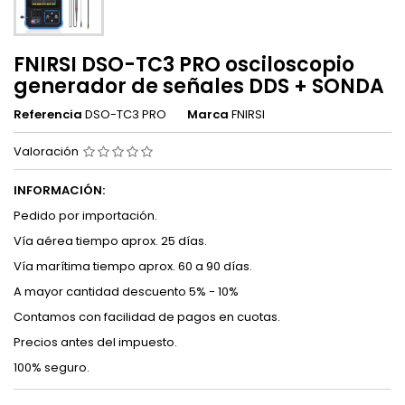
FNIRSI DSO-TC3 PRO osciloscopio
generador de señales DDS + SONDA
Referencia
DSO-TC3 PRO
Marca
FNIRSI
Valoración
INFORMACIÓN:
Pedido por importación.
Vía aérea tiempo aprox. 25 días.
Vía marítima tiempo aprox. 60 a 90 días.
A mayor cantidad descuento 5% - 10%
Contamos con facilidad de pagos en cuotas.
Precios antes del impuesto.
100% seguro.