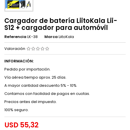
Cargador de batería LiitoKala Lii-
S12 + cargador para automóvil
Referencia
LK-38
Marca
LiitoKala
Valoración
INFORMACIÓN:
Pedido por importación.
Vía aérea tiempo aprox. 25 días.
A mayor cantidad descuento 5% - 10%
Contamos con facilidad de pagos en cuotas.
Precios antes del impuesto.
100% seguro.
USD 55,32