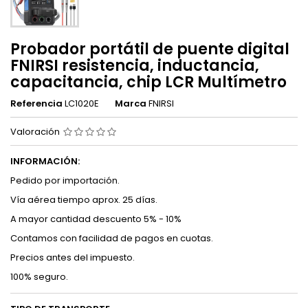
Probador portátil de puente digital
FNIRSI resistencia, inductancia,
capacitancia, chip LCR Multímetro
Referencia
LC1020E
Marca
FNIRSI
Valoración
INFORMACIÓN:
Pedido por importación.
Vía aérea tiempo aprox. 25 días.
A mayor cantidad descuento 5% - 10%
Contamos con facilidad de pagos en cuotas.
Precios antes del impuesto.
100% seguro.