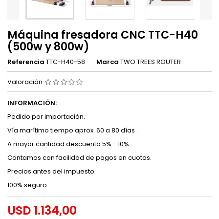
Máquina fresadora CNC TTC-H40
(500w y 800w)
Referencia
TTC-H40-58
Marca
TWO TREES ROUTER
Valoración
INFORMACIÓN:
Pedido por importación.
Vía marítimo tiempo aprox. 60 a 80 días .
A mayor cantidad descuento 5% - 10%
Contamos con facilidad de pagos en cuotas.
Precios antes del impuesto.
100% seguro.
USD 1.134,00